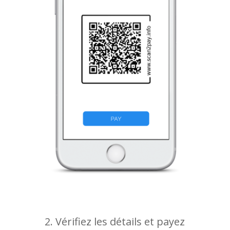
2. Vérifiez les détails et payez