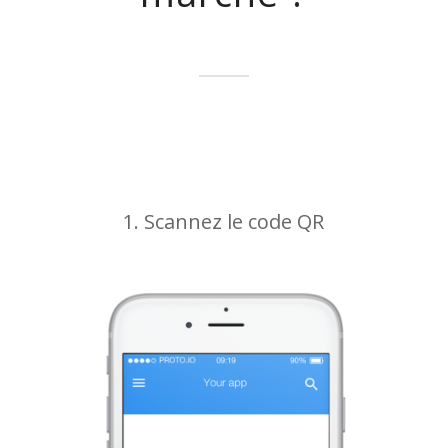
1. Scannez le code QR