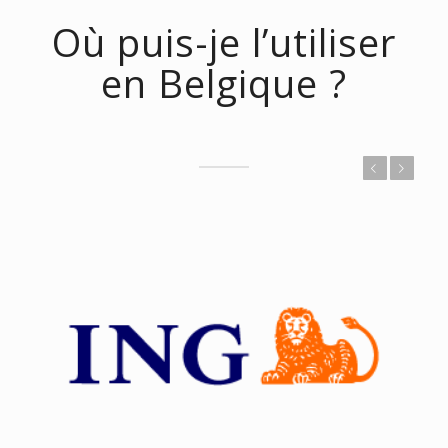
Où puis-je l’utiliser
en Belgique ?
Précédent
Suivant