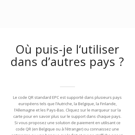
Où puis-je l‘utiliser
dans d’autres pays ?
Le code QR standard EPC est supporté dans plusieurs pays
européens tels que l’Autriche, la Belgique, la Finlande,
l’Allemagne et les Pays-Bas. Cliquez sur le marqueur sur la
carte pour en savoir plus sur le support dans chaque pays.
Si vous proposez une solution de paiement en utilisant ce
code QR (en Belgique ou à l’étranger) ou connaissez une