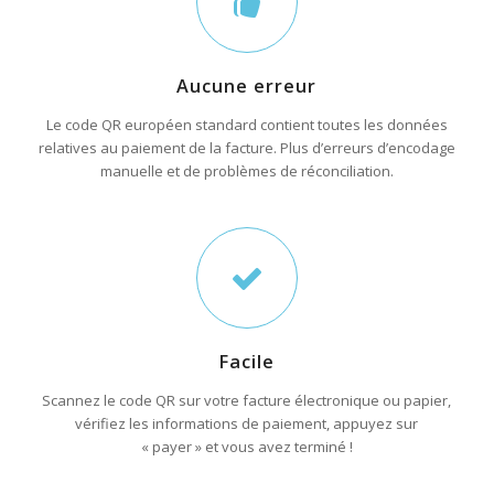
Aucune erreur
Le code QR européen standard contient toutes les données
relatives au paiement de la facture. Plus d’erreurs d’encodage
manuelle et de problèmes de réconciliation.
Facile
Scannez le code QR sur votre facture électronique ou papier,
vérifiez les informations de paiement, appuyez sur
« payer » et vous avez terminé !