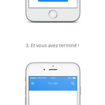
3. Et vous avez terminé !