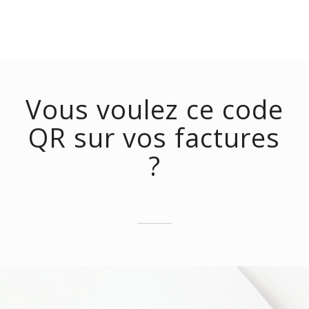
Vous voulez ce code
QR sur vos factures
?