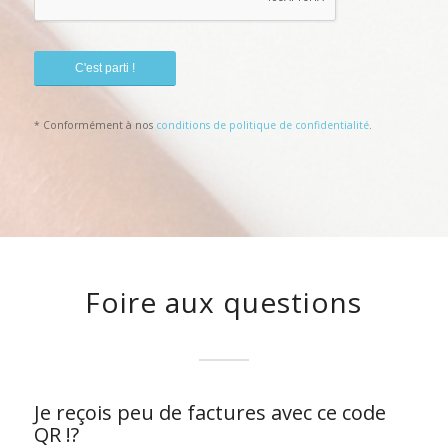
* Conformément à nos
conditions de politique de confidentialité
.
Foire aux questions
Je reçois peu de factures avec ce code
QR !?