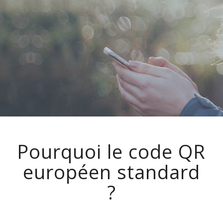
Pourquoi le code QR
européen standard
?