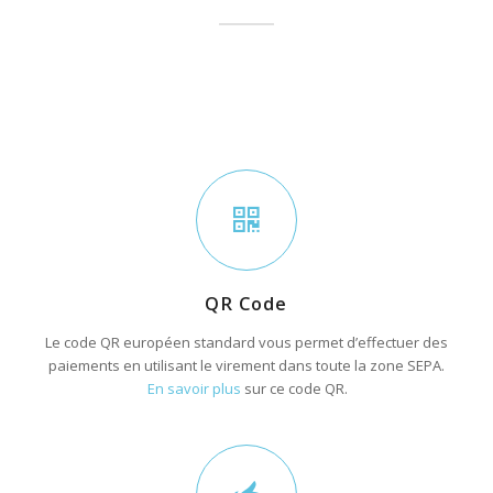
QR Code
Le code QR européen standard vous permet d’effectuer des
paiements en utilisant le virement dans toute la zone SEPA.
En savoir plus
sur ce code QR.