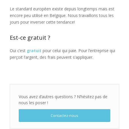
Le standard européen existe depuis longtemps mais est
encore peu utilisé en Belgique. Nous travaillons tous les
jours pour inverser cette tendance!
Est-ce gratuit ?
Oui c’est
gratuit
pour celui qui paie. Pour l’entreprise qui
perçoit l’argent, des frais peuvent s’appliquer.
Vous avez d’autres questions ? N’hésitez pas de
nous les poser !
Contactez-nous