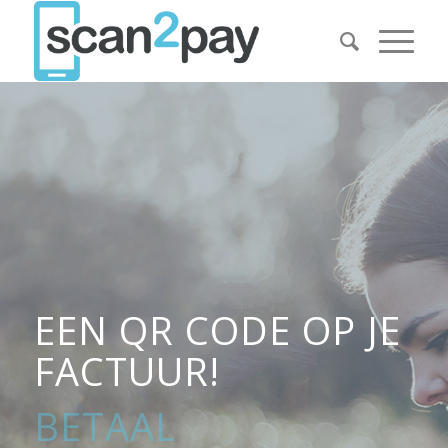
EEN QR CODE OP JE
FACTUUR!
GEDAAN