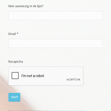
Niet aanwezig in de lijst?
*
Email
Recaptcha