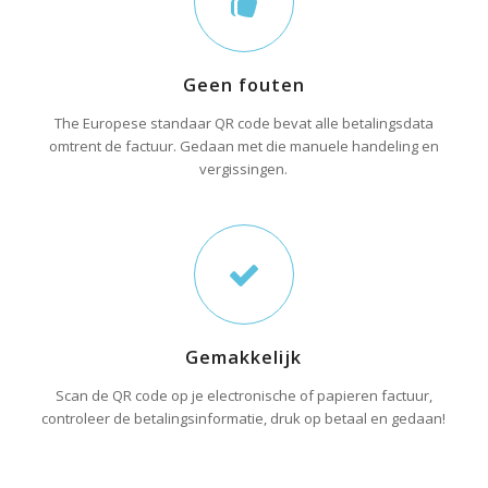
Geen fouten
The Europese standaar QR code bevat alle betalingsdata
omtrent de factuur. Gedaan met die manuele handeling en
vergissingen.
Gemakkelijk
Scan de QR code op je electronische of papieren factuur,
controleer de betalingsinformatie, druk op betaal en gedaan!