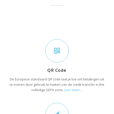
QR Code
De Europese standaard QR code laat je toe om betalingen uit
te voeren door gebruik te maken van de credit transfer in the
volledige SEPA zone.
Leer meer…