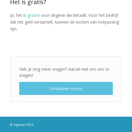
Het is gratis?
Ja, het is
gratis
voor degene die betaalt. Voor het bedrijf
dat het geld verzamelt, kunnen de kosten van toepassing
zijn.
Heb je nog meer vragen? Aarzel niet om ons te
vragen!
Contacteer ons nu
© Digiteal 2024