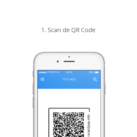
1. Scan de QR Code