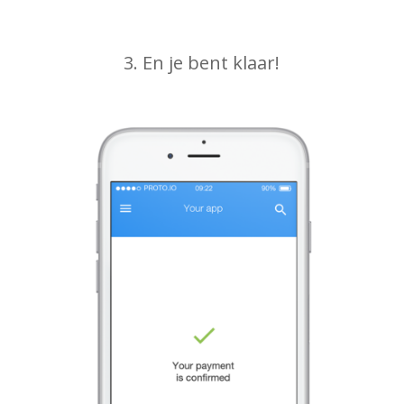
3. En je bent klaar!