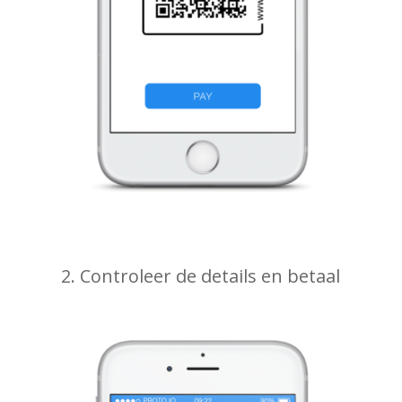
2. Controleer de details en betaal