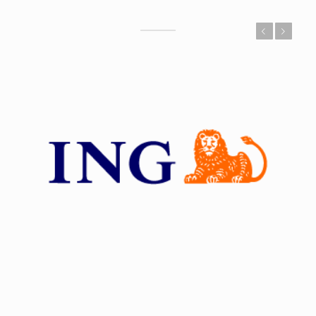
Vorige
Volgende