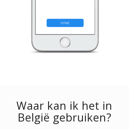
Waar kan ik het in
België gebruiken?