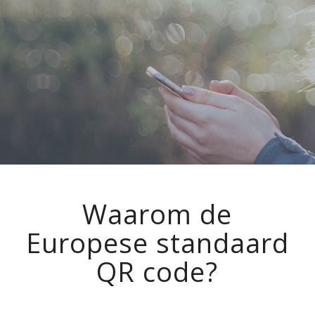
Waarom de
Europese standaard
QR code?