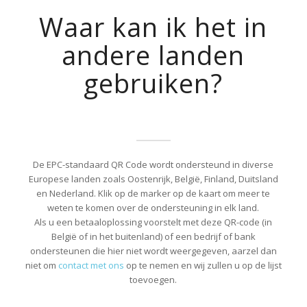
Waar kan ik het in
andere landen
gebruiken?
De EPC-standaard QR Code wordt ondersteund in diverse
Europese landen zoals Oostenrijk, België, Finland, Duitsland
en Nederland. Klik op de marker op de kaart om meer te
weten te komen over de ondersteuning in elk land.
Als u een betaaloplossing voorstelt met deze QR-code (in
België of in het buitenland) of een bedrijf of bank
ondersteunen die hier niet wordt weergegeven, aarzel dan
niet om
contact met ons
op te nemen en wij zullen u op de lijst
toevoegen.